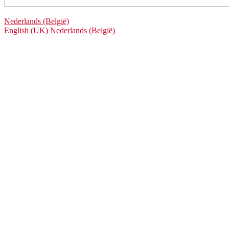
Nederlands (België)
English (UK)
Nederlands (België)