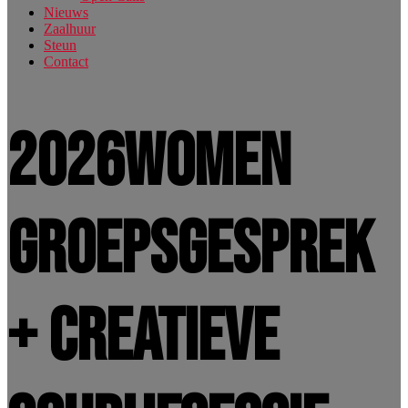
Nieuws
Zaalhuur
Steun
Contact
2026WOMEN
Groepsgesprek
+ Creatieve