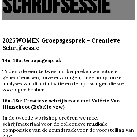
Schrijfsessie
2026WOMEN Groepsgesprek + Creatieve
Schrijfsessie
14u-16u: Groepsgesprek
Tijdens de eerste twee uur bespreken we actuele
gebeurtenissen, onze ervaringen, onze hoop, onze
analyses van discriminatie en de oplossingen die we
voor ogen hebben.
16u-18u: Creatieve schrijfsessie met Valérie Van
Himschoot (Rebelle vzw)
In de tweede workshop creëren we meer
schrijfmateriaal voor de collectieve muzikale
composities van de soundtrack voor de voorstelling van
2025.